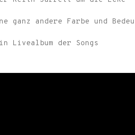
ne ganz andere Farbe und Bedeu
in Livealbum der Songs