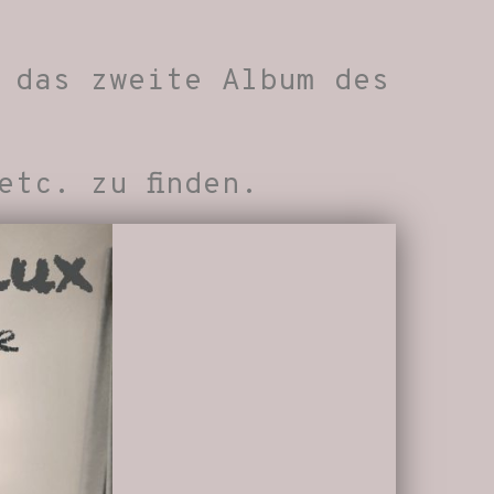
t das zweite Album des
etc. zu finden.