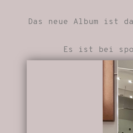
Das neue Album ist da
Es ist bei spo