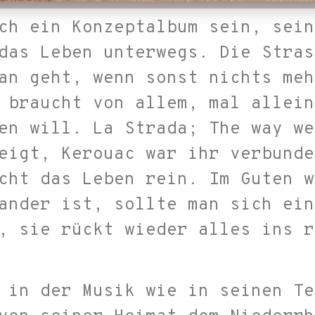
ch ein Konzeptalbum sein, sein
das Leben unterwegs. Die Stras
an geht, wenn sonst nichts meh
 braucht von allem, mal allein
en will. La Strada; The way we
eigt, Kerouac war ihr verbunde
cht das Leben rein. Im Guten w
ander ist, sollte man sich ein
, sie rückt wieder alles ins r
 in der Musik wie in seinen Te