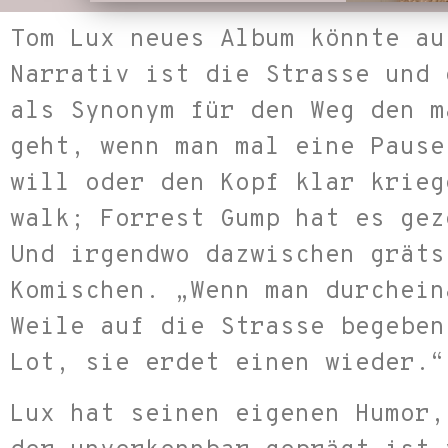
Tom Lux neues Album könnte au
Narrativ ist die Strasse und 
als Synonym für den Weg den m
geht, wenn man mal eine Pause
will oder den Kopf klar krieg
walk; Forrest Gump hat es gez
Und irgendwo dazwischen gräts
Komischen. „Wenn man durchein
Weile auf die Strasse begeben
Lot, sie erdet einen wieder.“
Lux hat seinen eigenen Humor,