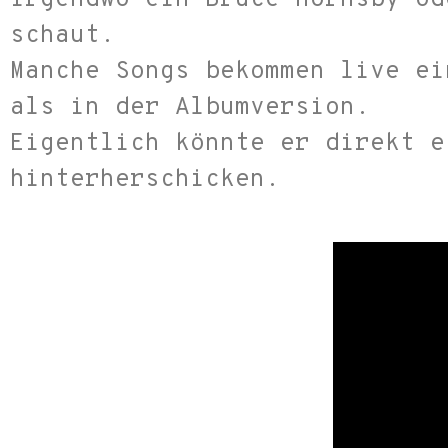
schaut.
Manche Songs bekommen live ei
als in der Albumversion.
Eigentlich könnte er direkt e
hinterherschicken.